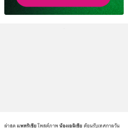
...
ล่าสุด
แพทริเซีย
โพสต์ภาพ
น้องเอลิเซีย
ต้อนรับเทศกาลวัน