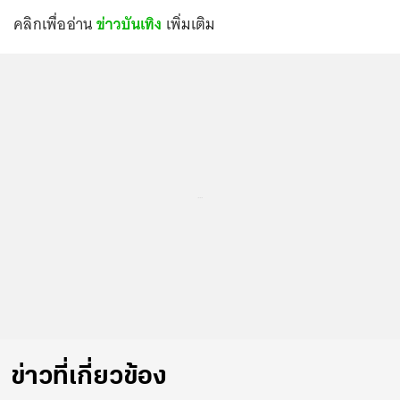
คลิกเพื่ออ่าน
ข่าวบันเทิง
เพิ่มเติม
...
ข่าวที่เกี่ยวข้อง