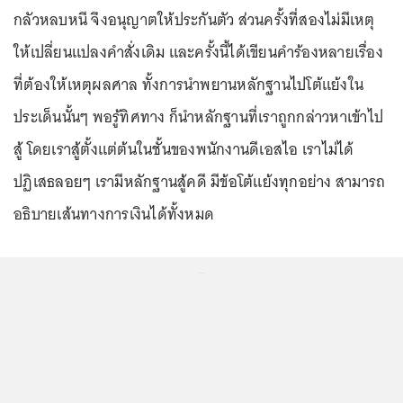
กลัวหลบหนี จึงอนุญาตให้ประกันตัว ส่วนครั้งที่สองไม่มีเหตุ
ให้เปลี่ยนแปลงคำสั่งเดิม และครั้งนี้ได้เขียนคำร้องหลายเรื่อง
ที่ต้องให้เหตุผลศาล ทั้งการนำพยานหลักฐานไปโต้แย้งใน
ประเด็นนั้นๆ พอรู้ทิศทาง ก็นำหลักฐานที่เราถูกกล่าวหาเข้าไป
สู้ โดยเราสู้ตั้งแต่ต้นในชั้นของพนักงานดีเอสไอ เราไม่ได้
ปฏิเสธลอยๆ เรามีหลักฐานสู้คดี มีข้อโต้แย้งทุกอย่าง สามารถ
อธิบายเส้นทางการเงินได้ทั้งหมด
...