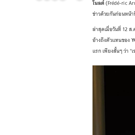
โนลต์
(Frédé-ric Ar
ข่าวด้วยกันก่อนหน้านี
ล่าสุดเมื่อวันที่ 12
อ้างถึงตัวแทนของ
Y
แรก เพียงสั้นๆ ว่า 