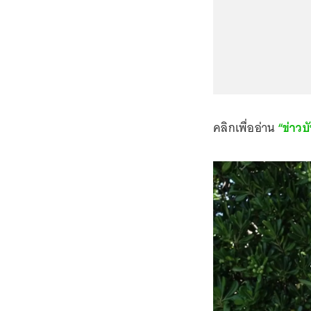
คลิกเพื่ออ่าน
“ข่าวบั