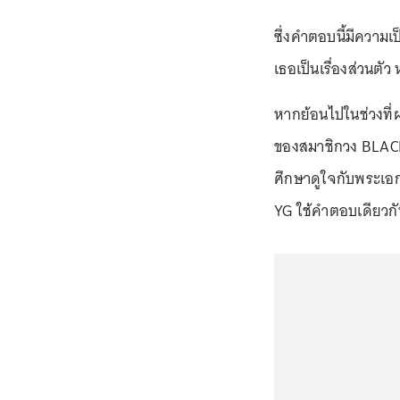
ซึ่งคำตอบนี้มีความเป
เธอเป็นเรื่องส่วนตัว 
หากย้อนไปในช่วงที่
ของสมาชิกวง BLACK
ศึกษาดูใจกับพระเอกห
YG ใช้คำตอบเดียวกันก