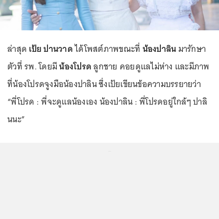
ล่าสุด
เป้ย ปานวาด
ได้โพสต์ภาพขณะที่
น้องปาลิน
มารักษา
ตัวที่ รพ. โดยมี
น้องโปรด
ลูกชาย คอยดูแลไม่ห่าง และมีภาพ
ที่น้องโปรดจูงมือน้องปาลิน ซึ่งเป้ยเขียนข้อความบรรยายว่า
“พี่โปรด : พี่จะดูแลน้องเอง น้องปาลิน : พี่โปรดอยู่ใกล้ๆ ปาลิ
นนะ”
...