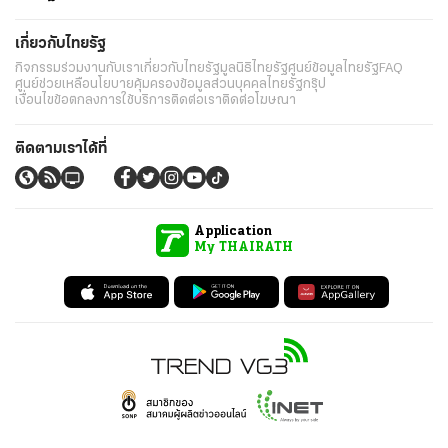
เกี่ยวกับไทยรัฐ
กิจกรรม
ร่วมงานกับเรา
เกี่ยวกับไทยรัฐ
มูลนิธิไทยรัฐ
ศูนย์ข้อมูลไทยรัฐ
FAQ
ศูนย์ช่วยเหลือ
นโยบายคุ้มครองข้อมูลส่วนบุคคลไทยรัฐกรุ๊ป
เงื่อนไขข้อตกลงการใช้บริการ
ติดต่อเรา
ติดต่อโฆษณา
ติดตามเราได้ที่
Application
My THAIRATH