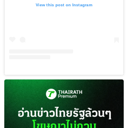
View this post on Instagram