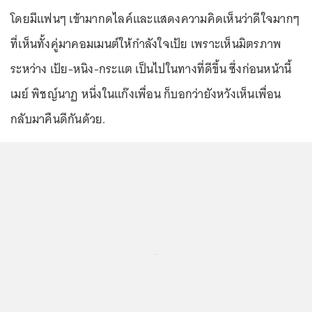
โดยมีแฟนๆ เข้ามากดไลค์และแสดงความคิดเห็นว่าดีใจมากๆ
ที่เห็นทั้งคู่มาคอมเมนต์ให้กำลังใจเป้ย เพราะเห็นมิตรภาพ
ระหว่าง เป้ย-หนิง-กระแต เป็นไปในทางที่ดีขึ้น ซึ่งก่อนหน้านี้
เมย์ พิชญ์นาฏ หนึ่งในแก๊งเพื่อน ก็บอกว่ายังหวังเห็นเพื่อน
กลับมาคืนดีกันด้วย.
...