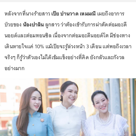
หลังจากที่นางร้ายสาว
เป้ย ปานวาด เหมมณี
เผยถึงอาการ
ป่วยของ
น้องปาลิน
ลูกสาว ว่าต้องเข้ารับการผ่าตัดต่อมอะดี
นอยด์และต่อมทอนซิล เนื่องจากต่อมอะดีนอยด์โต มีช่องทาง
เดินหายใจแค่ 10% แม้เป้ยจะรู้ล่วงหน้า 3 เดือน แต่พอถึงเวลา
จริงๆ ก็รู้ว่าตัวเองไม่ได้เข้มแข็งอย่างที่คิด ยังกลัวและกังวล
อย่างมาก