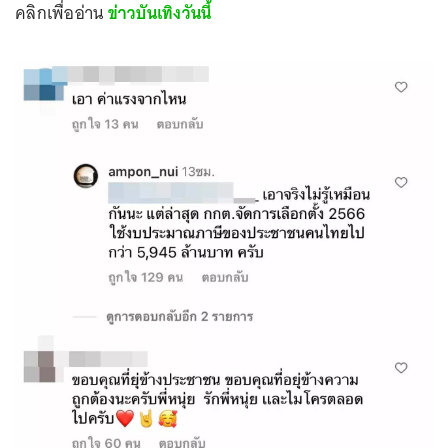
คลิกเพื่ออ่าน
ข่าวบันเทิงวันนี้