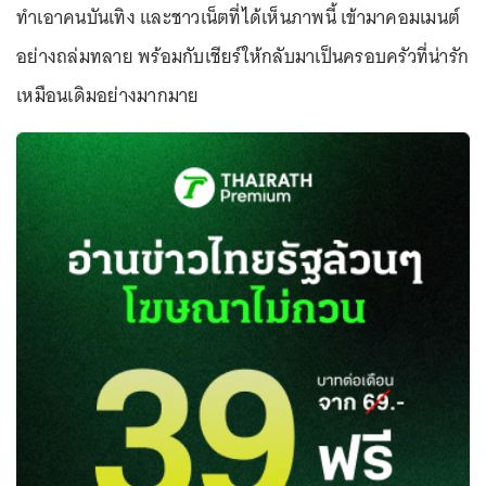
ทำเอาคนบันเทิง และชาวเน็ตที่ได้เห็นภาพนี้ เข้ามาคอมเมนต์
อย่างถล่มทลาย พร้อมกับเชียร์ให้กลับมาเป็นครอบครัวที่น่ารัก
เหมือนเดิมอย่างมากมาย