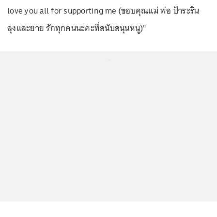
love you all for supporting me (ขอบคุณแม่ พ่อ ป้าระริน
ลุงและยาย รักทุกคนนะคะที่สนับสนุนหนู)"
...