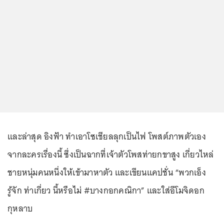
และล่าสุด อิงฟ้า ทำเอาโซเชียลลุกเป็นไฟ โพสต์ภาพตัวเอง
จากละครเรื่องนี้ ซึ่งเป็นฉากที่เจ้าตัวโพสท่ายกขาสูง เกี่ยวไหล่
ชายหนุ่มคนหนึ่งให้เข้ามาหาตัว และเขียนแคปชั่น “พวกเอ็ง
รู้จัก ท่าเกี่ยว นี้หรือไม่ #บางกอกคณิกา” และใส่อีโมจิดอก
กุหลาบ