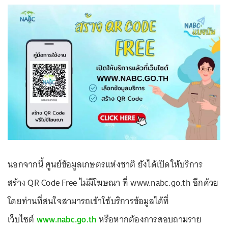
นอกจากนี้ ศูนย์ข้อมูลเกษตรแห่งชาติ ยังได้เปิดให้บริการ
สร้าง QR Code Free ไม่มีโฆษณา ที่ www.nabc.go.th อีกด้วย
โดยท่านที่สนใจสามารถเข้าใช้บริการข้อมูลได้ที่
เว็บไซต์
www.nabc.go.th
หรือหากต้องการสอบถามราย