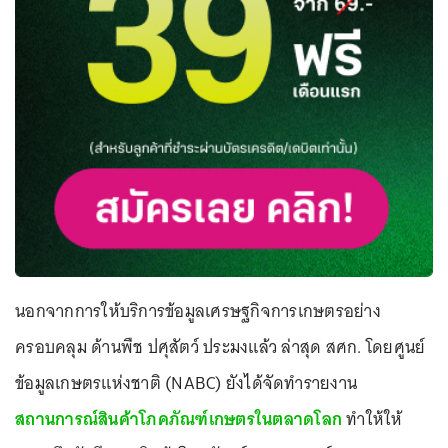
นอกจากการให้บริการข้อมูลเศรษฐกิจการเกษตรอย่าง
ครอบคลุม ด้านพืช ปศุสัตว์ ประมงแล้ว ล่าสุด สศก. โดยศูนย์
ข้อมูลเกษตรแห่งชาติ (NABC) ยังได้จัดทำรายงาน
สถานการณ์สินค้าโภคภัณฑ์เกษตรในตลาดโลก
ทำให้ให้