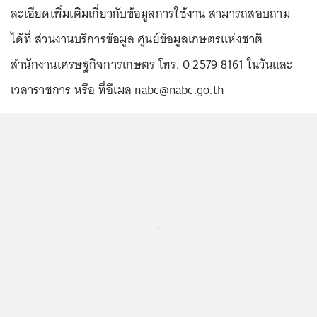
ละเอียดเพิ่มเติมเกี่ยวกับข้อมูลการใช้งาน สามารถสอบถาม
ได้ที่ ส่วนงานบริการข้อมูล ศูนย์ข้อมูลเกษตรแห่งชาติ
สำนักงานเศรษฐกิจการเกษตร โทร. 0 2579 8161 ในวันและ
เวลาราชการ หรือ ที่อีเมล nabc@nabc.go.th
...