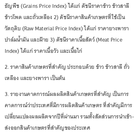
ธัญพืช (Grains Price Index) ได้แก่ ดัชนีราคาข้าว ข้าวสาลี
ข้าวโพด และถั่วเหลือง 2) ดัชนีราคาสินค้าเกษตรที่ใช้เป็น
วัตถุดิบ (Raw Material Price Index) ได้แก่ ราคายางพารา
ปาล์มน้ำมัน และฝ้าย 3) ดัชนีราคาเนื้อสัตว์ (Meat Price
Index) ได้แก่ ราคาเนื้อวัว และเนื้อไก่
2. ราคาสินค้าเกษตรที่สำคัญ ประกอบด้วย ข้าว ข้าวสาลี ถั่ว
เหลือง และยางพารา เป็นต้น
3. รายงานคาดการณ์ผลผลิตสินค้าเกษตรที่สำคัญ เป็นการ
คาดการณ์ว่าประเทศที่มีการผลิตสินค้าเกษตร ที่สำคัญมีการ
เปลี่ยนแปลงผลผลิตจากปีที่ผ่านมา รวมทั้งสัดส่วนการนำเข้า-
ส่งออกสินค้าเกษตรที่สำคัญของประเทศ