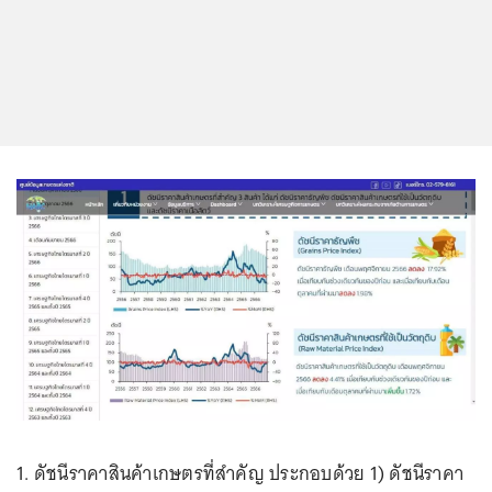
1. ดัชนีราคาสินค้าเกษตรที่สำคัญ ประกอบด้วย 1) ดัชนีราคา