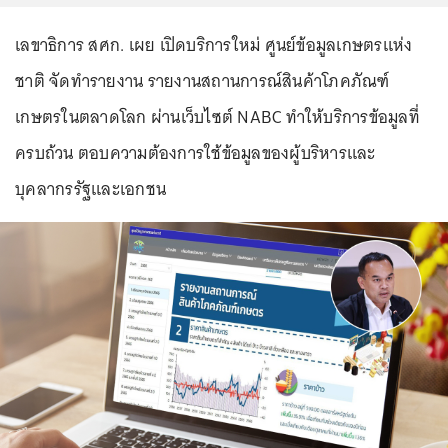
เลขาธิการ สศก. เผย เปิดบริการใหม่ ศูนย์ข้อมูลเกษตรแห่ง
ชาติ จัดทำรายงาน รายงานสถานการณ์สินค้าโภคภัณฑ์
เกษตรในตลาดโลก ผ่านเว็บไซต์ NABC ทำให้บริการข้อมูลที่
ครบถ้วน ตอบความต้องการใช้ข้อมูลของผู้บริหารและ
บุคลากรรัฐและเอกชน