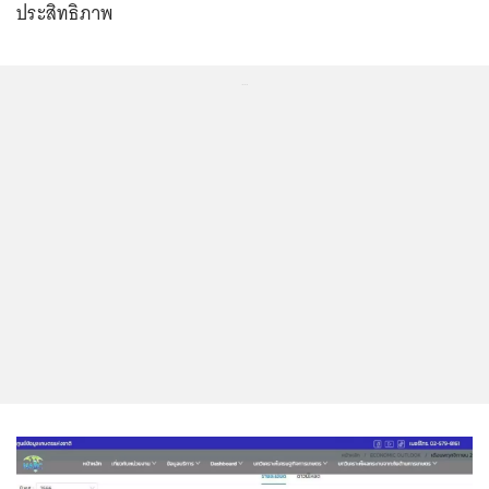
ประสิทธิภาพ
...