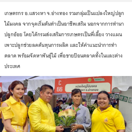
เกษตรกร อ.แสวงหา จ.อ่างทอง รวมกลุ่มเป็นแปลงใหญ่ปลูก
ไม้มงคล จากจุดเริ่มต้นทำเป็นอาชีพเสริม นอกจากการทำนา
ปลูกอ้อย โดยได้กรมส่งเสริมการเกษตรเป็นพี่เลี้ยง วางแผน
เพาะปลูกช่วยลดต้นทุนการผลิต และให้คำแนะนำการทำ
ตลาด พร้อมจัดหาพันธุ์ไม้ เพื่อขายป้อนตลาดทั้งในและต่าง
ประเทศ