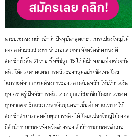
นายประคอง กล่าวอีกว่า ปัจจุบันกลุ่มเกษตรกรแปลงใหญ่ไม้
มงคล ตำบลแสวงหา อำเภอแสวงหา จังหวัดอ่างทอง มี
สมาชิกทั้งสิ้น 31 ราย พื้นที่ปลูก 15 ไร่ มีเป้าหมายที่จะร่วมกัน
ผลิตให้ตรงตามแผนการผลิตของกลุ่มอย่างชัดเจน โดย
วิเคราะห์จากความต้องการของตลาดเป็นหลัก ให้บริการเงิน
ทุน ความรู้ ปัจจัยการผลิตราคาถูกแก่สมาชิก โดยการระดม
ทุนจากสมาชิกและแหล่งเงินทุนดอกเบี้ยต่ำ หาแนวทางให้
สมาชิกสามารถลดต้นทุนการผลิตได้ โดยแปลงใหญ่ไม้มงคล
มีสำนักงานเกษตรจังหวัดอ่างทอง สำนักงานเกษตรอำเภอ