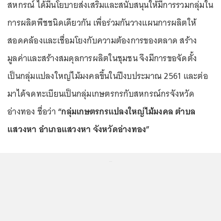
สหกรณ์ ได้มีนโยบายส่งเสริมและสนับสนุนให้มีการรวมกลุ่มใน
การผลิตพืชชนิดเดียวกัน เพื่อร่วมกันวางแผนการผลิตให้
สอดคล้องและเชื่อมโยงกับความต้องการของตลาด สร้าง
มูลค่าและสร้างสมดุลการผลิตในชุมชน จึงมีการขอจัดตั้ง
เป็นกลุ่มแปลงใหญ่ไม้มงคลขึ้นในปีงบประมาณ 2561 และต่อ
มาได้จดทะเบียนเป็นกลุ่มเกษตรกรกับสหกรณ์กรจังหวัด
อ่างทอง ชื่อว่า
“กลุ่มเกษตรกรแปลงใหญ่ไม้มงคล ตำบล
แสวงหา อำเภอแสวงหา จังหวัดอ่างทอง”
...