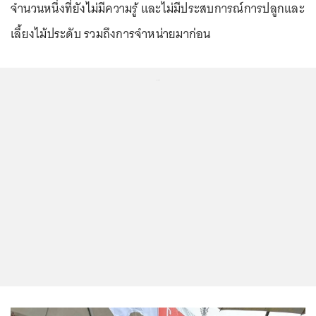
จำนวนหนึ่งที่ยังไม่มีความรู้ และไม่มีประสบการณ์การปลูกและ
เลี้ยงไม้ประดับ รวมถึงการจำหน่ายมาก่อน
...