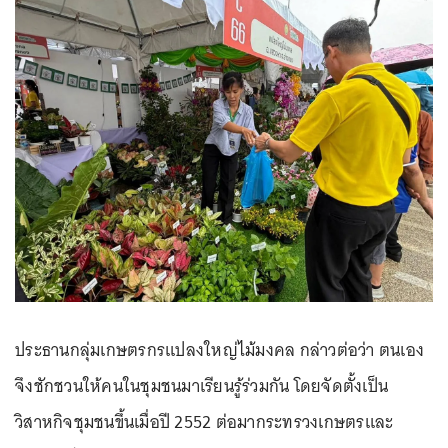
ประธานกลุ่มเกษตรกรแปลงใหญ่ไม้มงคล กล่าวต่อว่า ตนเอง
จึงชักชวนให้คนในชุมชนมาเรียนรู้ร่วมกัน โดยจัดตั้งเป็น
วิสาหกิจชุมชนขึ้นเมื่อปี 2552 ต่อมากระทรวงเกษตรและ