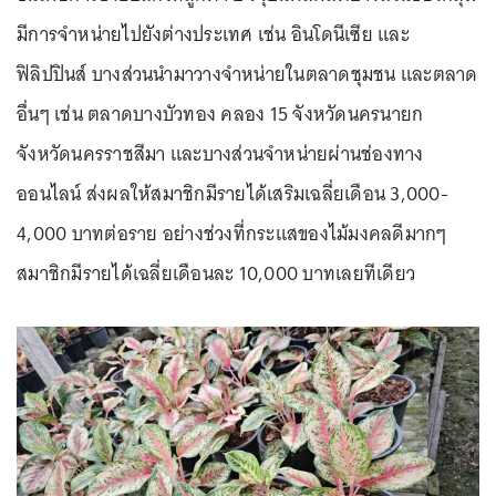
มีการจำหน่ายไปยังต่างประเทศ เช่น อินโดนีเซีย และ
ฟิลิปปินส์ บางส่วนนำมาวางจำหน่ายในตลาดชุมชน และตลาด
อื่นๆ เช่น ตลาดบางบัวทอง คลอง 15 จังหวัดนครนายก
จังหวัดนครราชสีมา และบางส่วนจำหน่ายผ่านช่องทาง
ออนไลน์ ส่งผลให้สมาชิกมีรายได้เสริมเฉลี่ยเดือน 3,000-
4,000 บาทต่อราย อย่างช่วงที่กระแสของไม้มงคลดีมากๆ
สมาชิกมีรายได้เฉลี่ยเดือนละ 10,000 บาทเลยทีเดียว