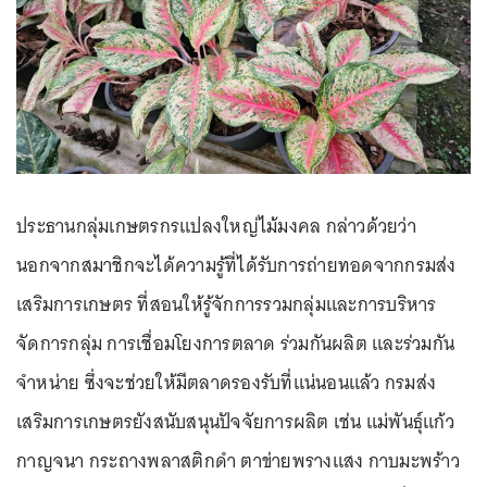
ประธานกลุ่มเกษตรกรแปลงใหญ่ไม้มงคล กล่าวด้วยว่า
นอกจากสมาชิกจะได้ความรู้ที่ได้รับการถ่ายทอดจากกรมส่ง
เสริมการเกษตร ที่สอนให้รู้จักการรวมกลุ่มและการบริหาร
จัดการกลุ่ม การเชื่อมโยงการตลาด ร่วมกันผลิต และร่วมกัน
จำหน่าย ซึ่งจะช่วยให้มีตลาดรองรับที่แน่นอนแล้ว กรมส่ง
เสริมการเกษตรยังสนับสนุนปัจจัยการผลิต เช่น แม่พันธุ์แก้ว
กาญจนา กระถางพลาสติกดำ ตาข่ายพรางแสง กาบมะพร้าว