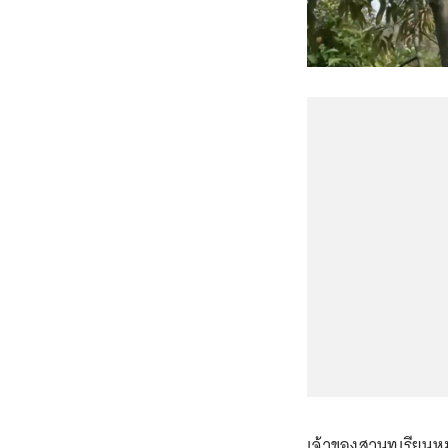
เจ้าของสวนทุเรียนหมอ