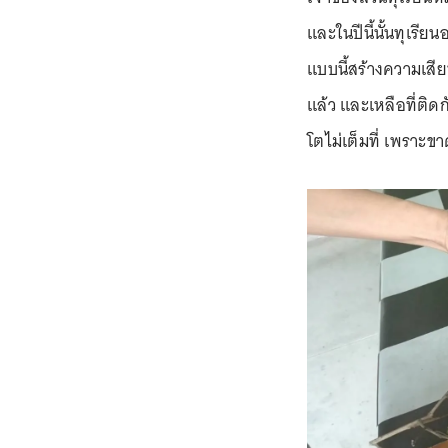
และในปีนี้นั้นทุเรี
แบบนี้สร้างความเสีย
แล้ว และเหลือที่ติดกั
โตไม่เต็มที่ เพราะขา