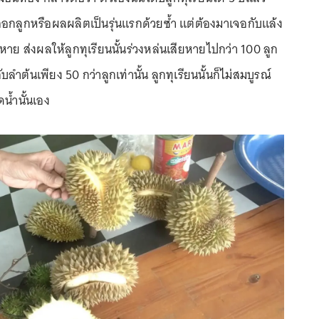
ยนออกลูกหรือผลผลิตเป็นรุ่นแรกด้วยซ้ำ แต่ต้องมาเจอกับแล้ง
หาย ส่งผลให้ลูกทุเรียนนั้นร่วงหล่นเสียหายไปกว่า 100 ลูก
บลำต้นเพียง 50 กว่าลูกเท่านั้น ลูกทุเรียนนั้นก็ไม่สมบูรณ์
ดน้ำนั้นเอง