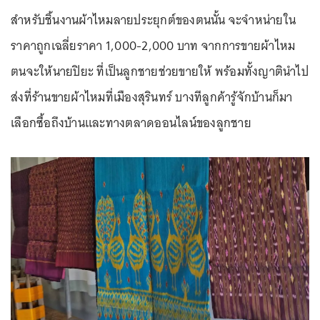
สำหรับชิ้นงานผ้าไหมลายประยุกต์ของตนนั้น จะจำหน่ายใน
ราคาถูกเฉลี่ยราคา 1,000-2,000 บาท จากการขายผ้าไหม
ตนจะให้นายปิยะ ที่เป็นลูกชายช่วยขายให้ พร้อมทั้งญาตินำไป
ส่งที่ร้านขายผ้าไหมที่เมืองสุรินทร์ บางทีลูกค้ารู้จักบ้านก็มา
เลือกซื้อถึงบ้านและทางตลาดออนไลน์ของลูกชาย