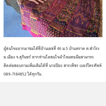
ผู้สนใจอยากมาชมได้ที่บ้านเลขที่ 46 ม.5 บ้านตราด ต.สำโรง
อ.เมือง จ.สุรินทร์ หากท่านใดสนใจผ้าไหมทอมือสามารถ
ติดต่อสอบถามเพิ่มเติมได้ที่ นายปิยะ สารเพ็ชร เบอร์โทรศัพท์
089-7184852 ได้ทุกวัน.