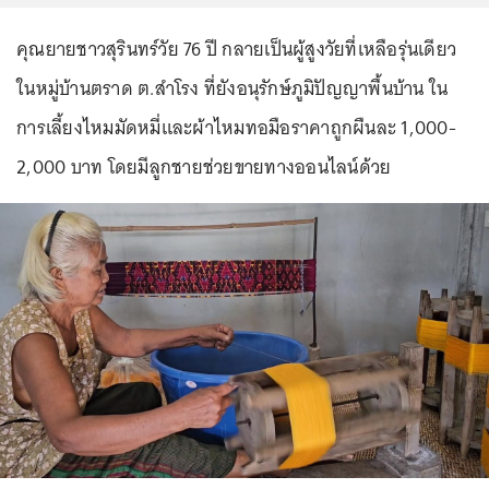
คุณยายชาวสุรินทร์วัย 76 ปี กลายเป็นผู้สูงวัยที่เหลือรุ่นเดียว
ในหมู่บ้านตราด ต.สำโรง ที่ยังอนุรักษ์ภูมิปัญญาพื้นบ้าน ใน
การเลี้ยงไหมมัดหมี่และผ้าไหมทอมือราคาถูกผืนละ 1,000-
2,000 บาท โดยมีลูกชายช่วยขายทางออนไลน์ด้วย