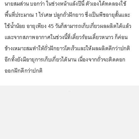
นายสมส่วน บอกว่า ในช่วงหน้าแล้งปีนี้ ตัวเองได้ทดลองใช้
พื้นที่ประมาณ 1 ไร่เศษ ปลูกถั่วฝักยาว ซึ่งเป็นพืชอายุสั้นและ
ใช้น้ำน้อย อายุเพียง 45 วันก็สามารถเก็บเกี่ยวผลผลิตได้แล้ว
และจากสภาพอากาศในช่วงนี้ที่เดี๋ยวร้อนเดี๋ยวหนาว ก็ค่อน
ข้างเหมาะสมทำให้ถั่วฝักยาวโตเร็วและให้ผลผลิตดีกว่าปกติ
อีกทั้งยังมีอายุการเก็บเกี่ยวได้นาน เนื่องจากถั่วจะติดดอก
ออกฝักดีกว่าปกติ
...