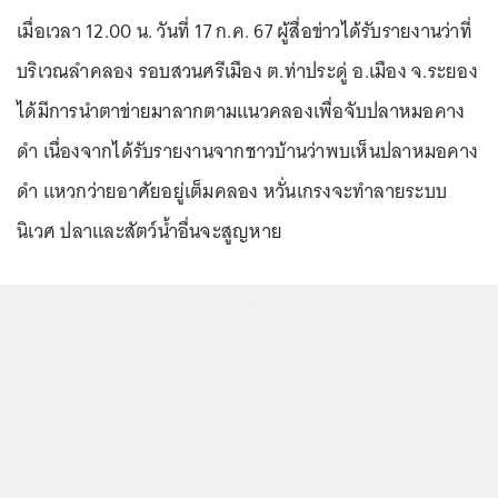
เมื่อเวลา 12.00 น. วันที่ 17 ก.ค. 67 ผู้สื่อข่าวได้รับรายงานว่าที่
บริเวณลำคลอง รอบสวนศรีเมือง ต.ท่าประดู่ อ.เมือง จ.ระยอง
ได้มีการนำตาข่ายมาลากตามแนวคลองเพื่อจับปลาหมอคาง
ดำ เนื่องจากได้รับรายงานจากชาวบ้านว่าพบเห็นปลาหมอคาง
ดำ แหวกว่ายอาศัยอยู่เต็มคลอง หวั่นเกรงจะทำลายระบบ
นิเวศ ปลาและสัตว์น้ำอื่นจะสูญหาย
...