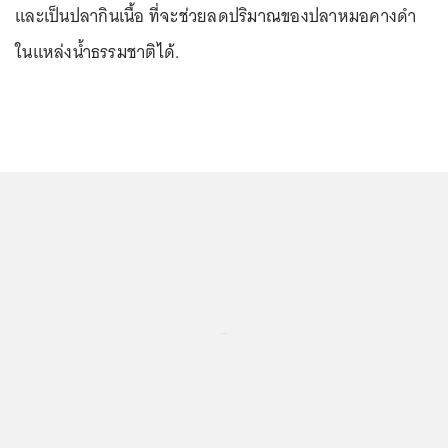
และเป็นปลากินเนื้อ ที่จะช่วยลดปริมาณของปลาหมอคางดำ
ในแหล่งน้ำธรรมชาติได้.
...