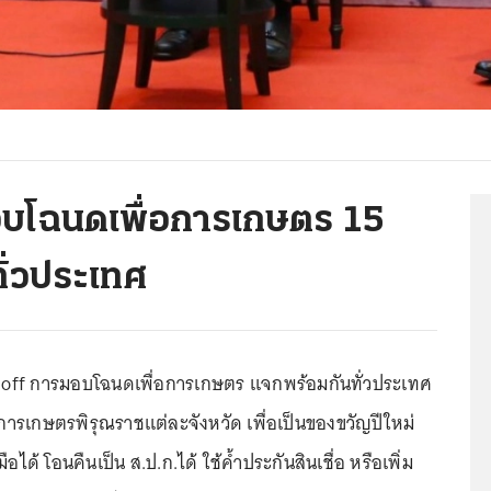
อบโฉนดเพื่อการเกษตร 15
ทั่วประเทศ
k off การมอบโฉนดเพื่อการเกษตร แจกพร้อมกันทั่วประเทศ
บริการเกษตรพิรุณราชแต่ละจังหวัด เพื่อเป็นของขวัญปีใหม่
ือได้ โอนคืนเป็น ส.ป.ก.ได้ ใช้ค้ำประกันสินเชื่อ หรือเพิ่ม